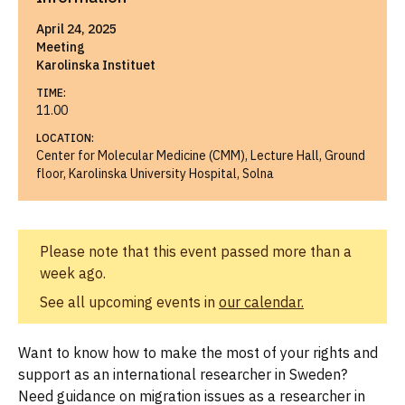
April 24, 2025
Meeting
Karolinska Instituet
TIME:
11.00
LOCATION:
Center for Molecular Medicine (CMM), Lecture Hall, Ground
floor, Karolinska University Hospital, Solna
Please note that this event passed more than a
week ago.
See all upcoming events in
our calendar.
Want to know how to make the most of your rights and
support as an international researcher in Sweden?
Need guidance on migration issues as a researcher in