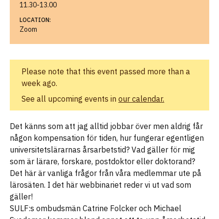
11.30-13.00
LOCATION:
Zoom
Please note that this event passed more than a
week ago.
See all upcoming events in
our calendar.
Det känns som att jag alltid jobbar över men aldrig får
någon kompensation för tiden, hur fungerar egentligen
universitetslärarnas årsarbetstid? Vad gäller för mig
som är lärare, forskare, postdoktor eller doktorand?
Det här är vanliga frågor från våra medlemmar ute på
lärosäten. I det här webbinariet reder vi ut vad som
gäller!
SULF:s ombudsmän Catrine Folcker och Michael