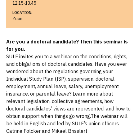
12.15-13.45
LOCATION:
Zoom
Are you a doctoral candidate? Then this seminar is
for you.
SULF invites you to a webinar on the conditions, rights,
and obligations of doctoral candidates. Have you ever
wondered about the regulations governing your
Individual Study Plan (ISP), supervision, doctoral
employment, annual leave, salary, unemployment
insurance, or parental leave? Learn more about
relevant legislation, collective agreements, how
doctoral candidates’ views are represented, and how to
obtain support when things go wrong.The webinar will
be held in English and led by SULF’s union officers
Catrine Folcker and Mikael Brisslert