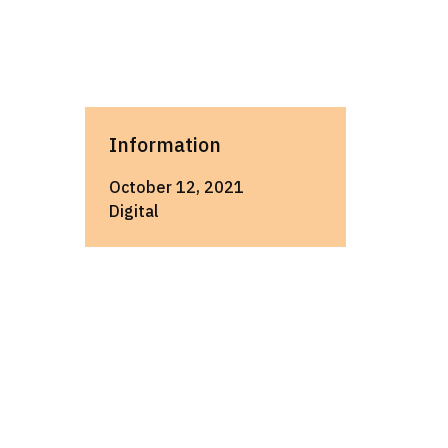
Information
October 12, 2021
Digital