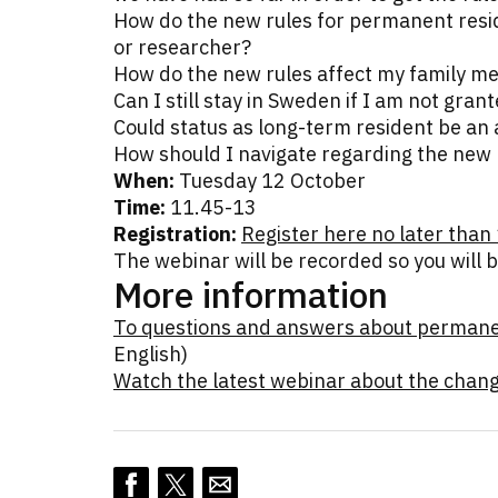
How do the new rules for permanent resid
or researcher?
How do the new rules affect my family 
Can I still stay in Sweden if I am not gr
Could status as long-term resident be an 
How should I navigate regarding the new 
When:
Tuesday 12 October
Time:
11.45-13
Registration:
Register here no later than
The webinar will be recorded so you will b
More information
To questions and answers about permane
English)
Watch the latest webinar about the chang