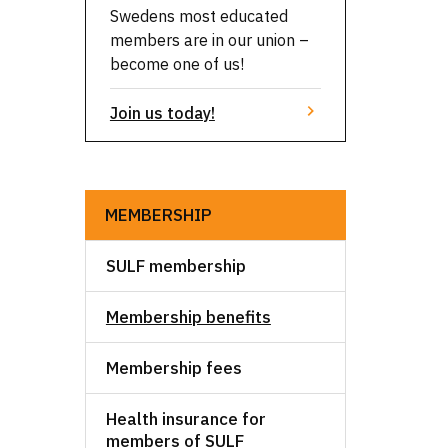
Swedens most educated
members are in our union –
become one of us!
Join us today!
MEMBERSHIP
SULF membership
Membership benefits
Membership fees
Health insurance for
members of SULF