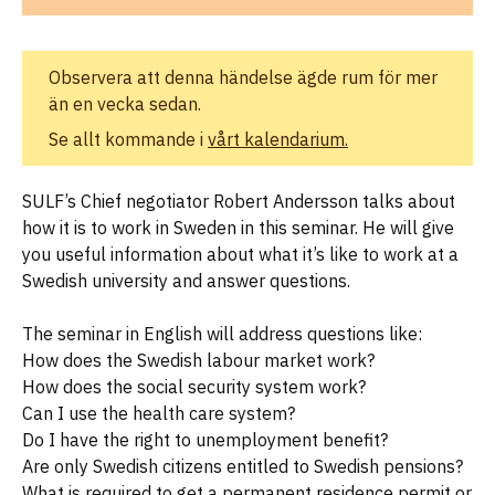
Observera att denna händelse ägde rum för mer
än en vecka sedan.
Se allt kommande i
vårt kalendarium.
SULF’s Chief negotiator Robert Andersson talks about
how it is to work in Sweden in this seminar. He will give
you useful information about what it’s like to work at a
Swedish university and answer questions.
The seminar in English will address questions like:
How does the Swedish labour market work?
How does the social security system work?
Can I use the health care system?
Do I have the right to unemployment benefit?
Are only Swedish citizens entitled to Swedish pensions?
What is required to get a permanent residence permit or