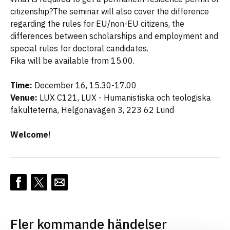
citizenship?The seminar will also cover the difference
regarding the rules for EU/non-EU citizens, the
differences between scholarships and employment and
special rules for doctoral candidates.
Fika will be available from 15.00.
Time:
December 16, 15.30-17.00
Venue:
LUX C121, LUX - Humanistiska och teologiska
fakulteterna, Helgonavägen 3, 223 62 Lund
Welcome
!
Fler kommande händelser