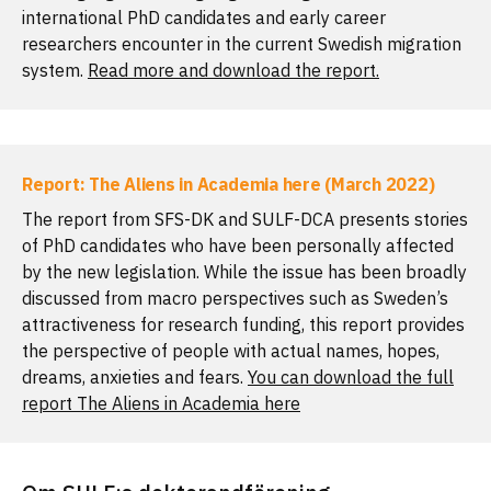
international PhD candidates and early career
researchers encounter in the current Swedish migration
system.
Read more and download the report.
Report: The Aliens in Academia here (March 2022)
The report from SFS-DK and SULF-DCA presents stories
of PhD candidates who have been personally affected
by the new legislation. While the issue has been broadly
discussed from macro perspectives such as Sweden’s
attractiveness for research funding, this report provides
the perspective of people with actual names, hopes,
dreams, anxieties and fears.
You can download the full
report The Aliens in Academia here