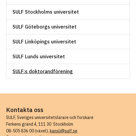
SULF Stockholms universitet
SULF Göteborgs universitet
SULF Linköpings universitet
SULF Lunds universitet
SULF:s doktorandförening
Kontakta oss
SULF, Sveriges universitetslärare och forskare
Ferkens gränd 4, 111 30 Stockholm
08-505 836 00 (växel),
kansli@sulf.se