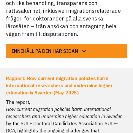
och lika behandling, transparens och
rättssäkerhet, inklusive i migrationsrelaterade
frågor, för doktorander på alla svenska
lärosäten – från ansökan och antagning hela
vägen fram till disputationen.
INNEHÅLL PÅ DEN HÄR SIDAN
Rapport: How current migration policies harm
international researchers and undermine higher
education in Sweden (May 2025)
The report,
How current migration policies harm international
researchers and undermine higher education in Sweden
,
by the SULF Doctoral Candidates Association, SULF-
DCA, highlights the ongoing challenges that