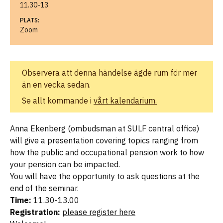
11.30-13
PLATS:
Zoom
Observera att denna händelse ägde rum för mer
än en vecka sedan.
Se allt kommande i
vårt kalendarium.
Anna Ekenberg (ombudsman at SULF central office)
will give a presentation covering topics ranging from
how the public and occupational pension work to how
your pension can be impacted.
You will have the opportunity to ask questions at the
end of the seminar.
Time:
11.30-13.00
Registration:
please register here