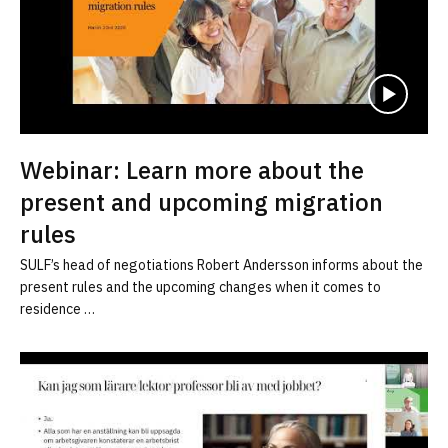
Webinar: Learn more about the
present and upcoming migration
rules
SULF’s head of negotiations Robert Andersson informs about the
present rules and the upcoming changes when it comes to
residence …