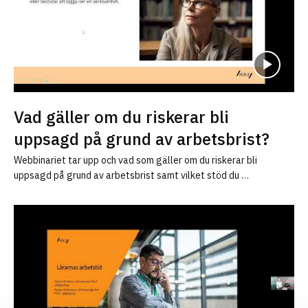
Vad gäller om du riskerar bli
uppsagd på grund av arbetsbrist?
Webbinariet tar upp och vad som gäller om du riskerar bli
uppsagd på grund av arbetsbrist samt vilket stöd du …