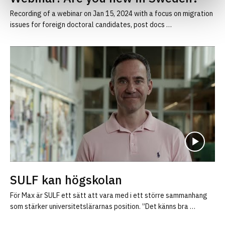
Recording of a webinar on Jan 15, 2024 with a focus on migration
issues for foreign doctoral candidates, post docs …
SULF kan högskolan
För Max är SULF ett sätt att vara med i ett större sammanhang
som stärker universitetslärarnas position. ”Det känns bra …