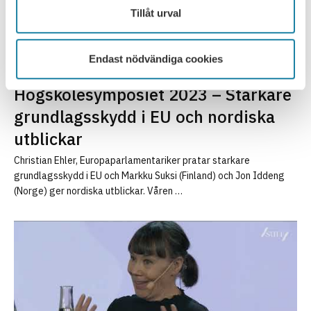
Tillåt urval
Endast nödvändiga cookies
Högskolesymposiet 2023 – Starkare
grundlagsskydd i EU och nordiska
utblickar
Christian Ehler, Europaparlamentariker pratar starkare
grundlagsskydd i EU och Markku Suksi (Finland) och Jon Iddeng
(Norge) ger nordiska utblickar. Våren …