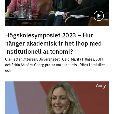
Högskolesymposiet 2023 – Hur
hänger akademisk frihet ihop med
institutionell autonomi?
Ole Petter Ottersen, Universitetet i Oslo, Marita Hilliges, SUHF
och Shirin Ahlbäck Öberg pratar om akademisk frihet i praktiken
och …