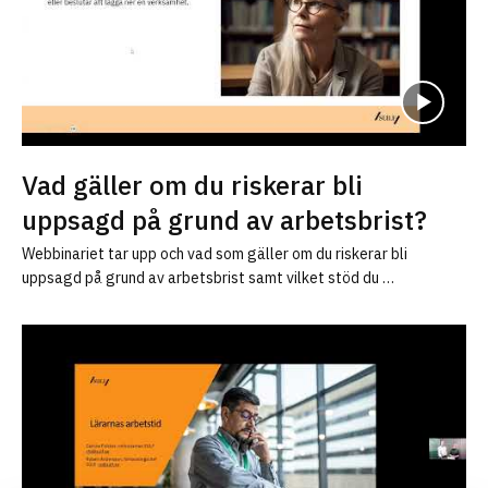
Vad gäller om du riskerar bli
uppsagd på grund av arbetsbrist?
Webbinariet tar upp och vad som gäller om du riskerar bli
uppsagd på grund av arbetsbrist samt vilket stöd du …