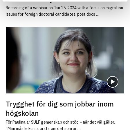
Recording of a webinar on Jan 15, 2024 with a focus on migration
issues for foreign doctoral candidates, post docs …
Trygghet för dig som jobbar inom
högskolan
För Paulina är SULF gemenskap och stöd – när det väl gäller.
”Man måste kunna prata om det som är …