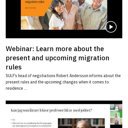
Webinar: Learn more about the
present and upcoming migration
rules
SULF’s head of negotiations Robert Andersson informs about the
present rules and the upcoming changes when it comes to
residence …