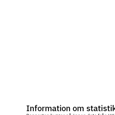
Information om statisti