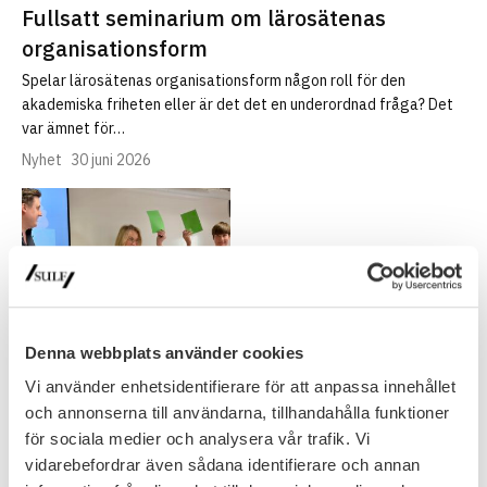
Fullsatt seminarium om lärosätenas
organisationsform
Spelar lärosätenas organisationsform någon roll för den
akademiska friheten eller är det det en underordnad fråga? Det
var ämnet för…
Nyhet
30 juni 2026
Denna webbplats använder cookies
Vi använder enhetsidentifierare för att anpassa innehållet
och annonserna till användarna, tillhandahålla funktioner
NYHETSARKIV
för sociala medier och analysera vår trafik. Vi
vidarebefordrar även sådana identifierare och annan
Ledare i Universitetsläraren