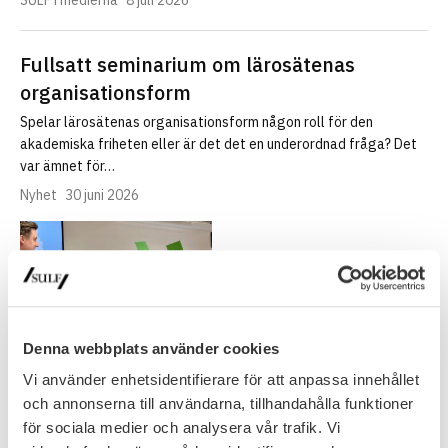
SULF i medierna
8 juli 2026
Fullsatt seminarium om lärosätenas
organisationsform
Spelar lärosätenas organisationsform någon roll för den
akademiska friheten eller är det det en underordnad fråga? Det
var ämnet för…
Nyhet
30 juni 2026
Denna webbplats använder cookies
Vi använder enhetsidentifierare för att anpassa innehållet
och annonserna till användarna, tillhandahålla funktioner
för sociala medier och analysera vår trafik. Vi
NYHETSARKIV