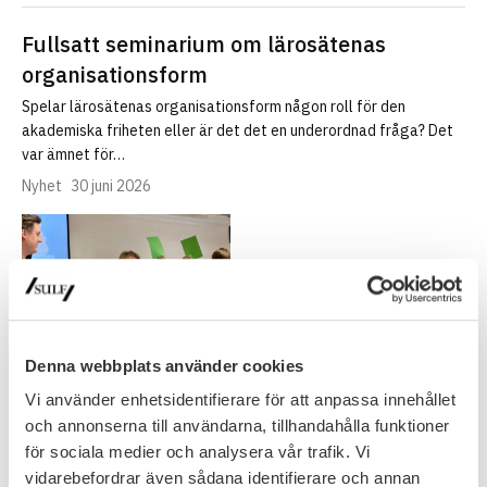
Fullsatt seminarium om lärosätenas
organisationsform
Spelar lärosätenas organisationsform någon roll för den
akademiska friheten eller är det det en underordnad fråga? Det
var ämnet för…
Nyhet
30 juni 2026
Denna webbplats använder cookies
Vi använder enhetsidentifierare för att anpassa innehållet
och annonserna till användarna, tillhandahålla funktioner
för sociala medier och analysera vår trafik. Vi
NYHETSARKIV
vidarebefordrar även sådana identifierare och annan