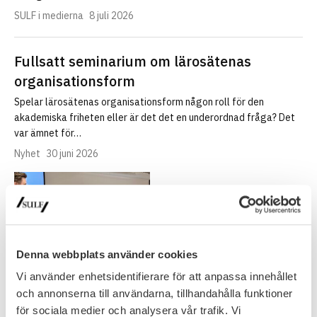
SULF i medierna
8 juli 2026
Fullsatt seminarium om lärosätenas
organisationsform
Spelar lärosätenas organisationsform någon roll för den
akademiska friheten eller är det det en underordnad fråga? Det
var ämnet för…
Nyhet
30 juni 2026
Denna webbplats använder cookies
Vi använder enhetsidentifierare för att anpassa innehållet
och annonserna till användarna, tillhandahålla funktioner
för sociala medier och analysera vår trafik. Vi