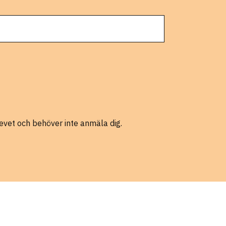
evet och behöver inte anmäla dig.