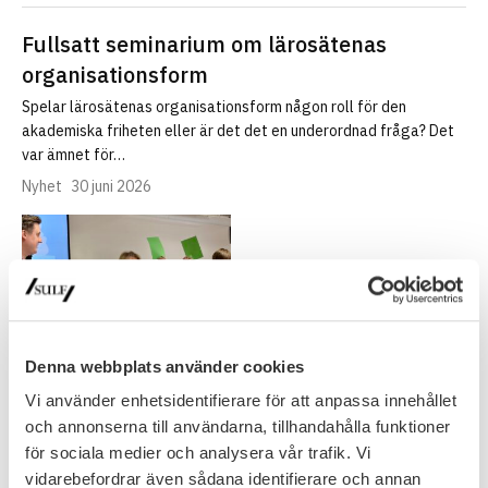
Fullsatt seminarium om lärosätenas
organisationsform
Spelar lärosätenas organisationsform någon roll för den
akademiska friheten eller är det det en underordnad fråga? Det
var ämnet för…
Nyhet
30 juni 2026
Denna webbplats använder cookies
Vi använder enhetsidentifierare för att anpassa innehållet
och annonserna till användarna, tillhandahålla funktioner
för sociala medier och analysera vår trafik. Vi
NYHETSARKIV
vidarebefordrar även sådana identifierare och annan