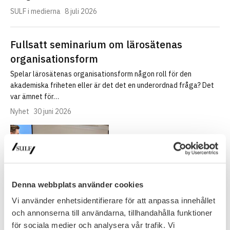
SULF i medierna
8 juli 2026
Fullsatt seminarium om lärosätenas
organisationsform
Spelar lärosätenas organisationsform någon roll för den
akademiska friheten eller är det det en underordnad fråga? Det
var ämnet för…
Nyhet
30 juni 2026
Denna webbplats använder cookies
Vi använder enhetsidentifierare för att anpassa innehållet
och annonserna till användarna, tillhandahålla funktioner
för sociala medier och analysera vår trafik. Vi