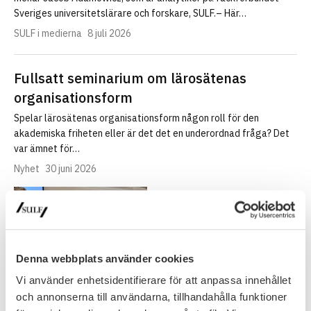
Sveriges universitetslärare och forskare, SULF.– Här…
SULF i medierna
8 juli 2026
Fullsatt seminarium om lärosätenas
organisationsform
Spelar lärosätenas organisationsform någon roll för den
akademiska friheten eller är det det en underordnad fråga? Det
var ämnet för…
Nyhet
30 juni 2026
Denna webbplats använder cookies
Vi använder enhetsidentifierare för att anpassa innehållet
och annonserna till användarna, tillhandahålla funktioner