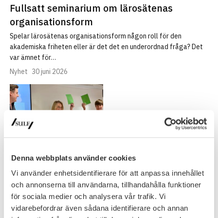
Fullsatt seminarium om lärosätenas
organisationsform
Spelar lärosätenas organisationsform någon roll för den
akademiska friheten eller är det det en underordnad fråga? Det
var ämnet för…
Nyhet
30 juni 2026
Denna webbplats använder cookies
Vi använder enhetsidentifierare för att anpassa innehållet
och annonserna till användarna, tillhandahålla funktioner
NYHETSARKIV
för sociala medier och analysera vår trafik. Vi
vidarebefordrar även sådana identifierare och annan
Ledare i Universitetsläraren