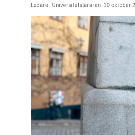
Ledare i Universitetsläraren
10 oktober 