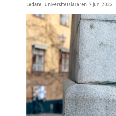
Ledare i Universitetsläraren
7 juni 2022