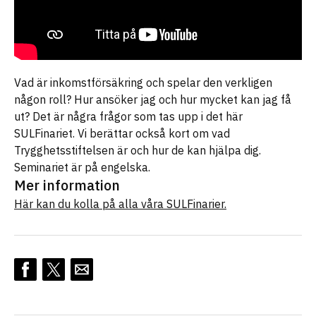
Vad är inkomstförsäkring och spelar den verkligen
någon roll? Hur ansöker jag och hur mycket kan jag få
ut? Det är några frågor som tas upp i det här
SULFinariet. Vi berättar också kort om vad
Trygghetsstiftelsen är och hur de kan hjälpa dig.
Seminariet är på engelska.
Mer information
Här kan du kolla på alla våra SULFinarier.