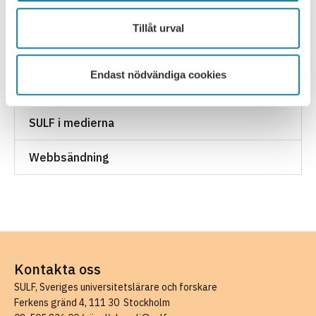
Rapport
Tillåt urval
Remissvar
Endast nödvändiga cookies
Skrift
SULF i medierna
Webbsändning
Kontakta oss
SULF, Sveriges universitetslärare och forskare
Ferkens gränd 4, 111 30 Stockholm