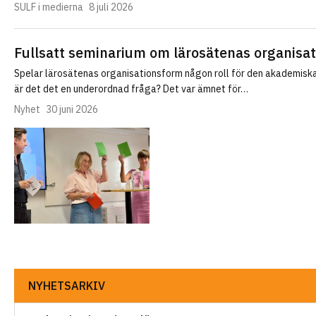
SULF i medierna
8 juli 2026
Fullsatt seminarium om lärosätenas organisa
Spelar lärosätenas organisationsform någon roll för den akademiska 
är det det en underordnad fråga? Det var ämnet för…
Nyhet
30 juni 2026
NYHETSARKIV