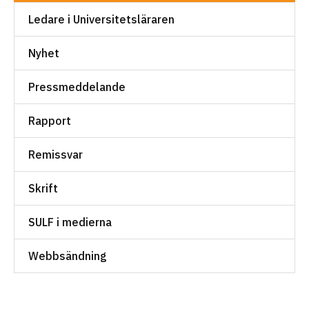
Ledare i Universitetsläraren
Nyhet
Pressmeddelande
Rapport
Remissvar
Skrift
SULF i medierna
Webbsändning