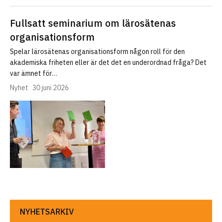
Fullsatt seminarium om lärosätenas
organisationsform
Spelar lärosätenas organisationsform någon roll för den
akademiska friheten eller är det det en underordnad fråga? Det
var ämnet för…
Nyhet
30 juni 2026
NYHETSARKIV