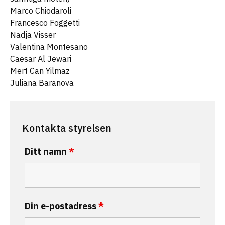
Marco Chiodaroli
Francesco Foggetti
Nadja Visser
Valentina Montesano
Caesar Al Jewari
Mert Can Yilmaz
Juliana Baranova
Kontakta styrelsen
Ditt namn
*
Din e-postadress
*