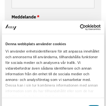
Meddelande
*
Denna webbplats använder cookies
Vi använder enhetsidentifierare för att anpassa innehållet
och annonserna till användarna, tillhandahålla funktioner
för sociala medier och analysera vår trafik. Vi
vidarebefordrar även sådana identifierare och annan
information från din enhet till de sociala medier och
annons- och analysföretag som vi samarbetar med.
Dessa kan i sin tur kombinera informationen med annan
information som du har tillhandahållit eller som de har
samlat in när du har använt deras tjänster.
Samtyckesval