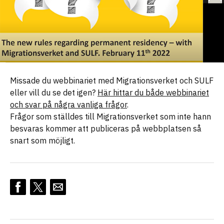
Missade du webbinariet med Migrationsverket och SULF
eller vill du se det igen?
Här hittar du både webbinariet
och svar på några vanliga frågor
.
Frågor som ställdes till Migrationsverket som inte hann
besvaras kommer att publiceras på webbplatsen så
snart som möjligt.