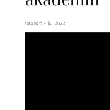
Rapport
4 juli 2022