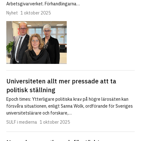
Arbetsgivarverket. Förhandlingarna…
Nyhet
1 oktober 2025
Universiteten allt mer pressade att ta
politisk ställning
Epoch times: Ytterligare politiska krav på högre lärosäten kan
försvåra situationen, enligt Sanna Wolk, ordförande för Sveriges
universitets­lärare och forskare,…
SULF i medierna
1 oktober 2025