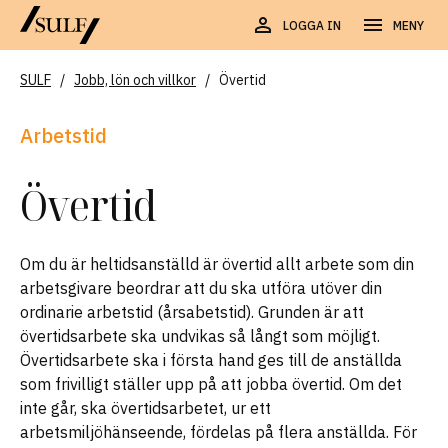
LOGGA IN
MENY
SULF
/
Jobb, lön och villkor
/
Övertid
Arbetstid
Övertid
Om du är heltidsanställd är övertid allt arbete som din
arbetsgivare beordrar att du ska utföra utöver din
ordinarie arbetstid (årsabetstid). Grunden är att
övertidsarbete ska undvikas så långt som möjligt.
Övertidsarbete ska i första hand ges till de anställda
som frivilligt ställer upp på att jobba övertid. Om det
inte går, ska övertidsarbetet, ur ett
arbetsmiljöhänseende, fördelas på flera anställda. För