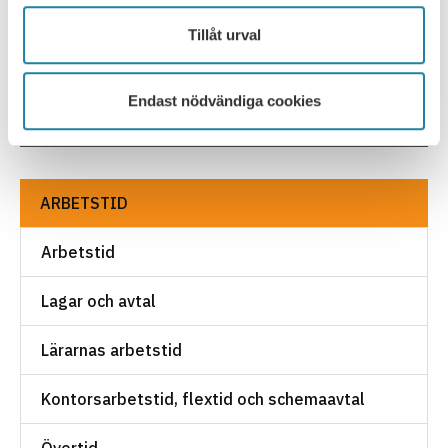
Webbinarium: Du har rätt till
Tillåt urval
betald övertid!
Endast nödvändiga cookies
Kolla här
ARBETSTID
Arbetstid
Lagar och avtal
Lärarnas arbetstid
Kontorsarbetstid, flextid och schemaavtal
Övertid