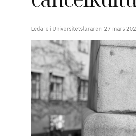
Ledare i Universitetsläraren
27 mars 20