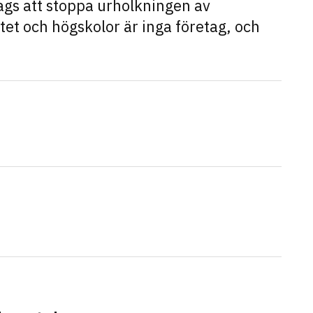
dags att stoppa urholkningen av
tet och högskolor är inga företag, och