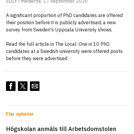
SULF i medierna
17 september 2020
A significant proportion of PhD candidates are offered
their position before it is publicly advertised, a new
survey from Sweden's Uppsala University shows.
Read the full article in The Local: One in 10 PhD
candidates at a Swedish university were offered posts
before they were advertised
Fler nyheter
Högskolan anmäls till Arbetsdomstolen