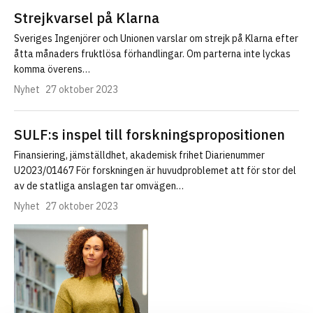
Strejkvarsel på Klarna
Sveriges Ingenjörer och Unionen varslar om strejk på Klarna efter
åtta månaders fruktlösa förhandlingar. Om parterna inte lyckas
komma överens…
Nyhet
27 oktober 2023
SULF:s inspel till forskningspropositionen
Finansiering, jämställdhet, akademisk frihet Diarienummer
U2023/01467 För forskningen är huvudproblemet att för stor del
av de statliga anslagen tar omvägen…
Nyhet
27 oktober 2023