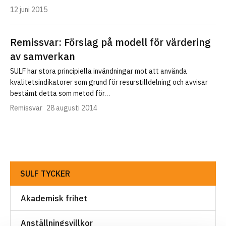
12 juni 2015
Remissvar: Förslag på modell för värdering
av samverkan
SULF har stora principiella invändningar mot att använda
kvalitetsindikatorer som grund för resurstilldelning och avvisar
bestämt detta som metod för…
Remissvar
28 augusti 2014
SULF TYCKER
Akademisk frihet
Anställningsvillkor