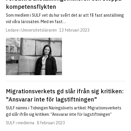
kompetensflykten
Som medlem i SULF vet du hur svårt det är att få fast anställning
vid våra lärosäten. Med en fast…
Ledare i Universitetsläraren
13 februari 2023
Migrationsverkets gd slår ifrån sig kritiken:
"Ansvarar inte för lagstiftningen"
SULF nämns i Tidningen Näringslivets artikel: Migrationsverkets
gd slår ifrån sig kritiken: ”Ansvarar inte för lagstiftningen”
SULF i medierna
8 februari 2023