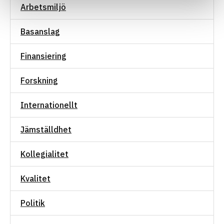
Arbetsmiljö
Basanslag
Finansiering
Forskning
Internationellt
Jämställdhet
Kollegialitet
Kvalitet
Politik