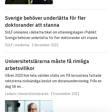
Sverige behöver underlätta för fler
doktorander att stanna
SULF omnämns i debattartikel om utlänningslagen i Publikt:
Sverige behöver underlätta för fler doktorander att stanna
SULF i medierna
3 december 2021
Universitetslärarna måste få rimliga
arbetsvillkor
Våren 2020 fick hela världen ställa om. På lärosätena fattade
rektorerna nödvändiga beslut om distansundervisning. Från en
dag till en…
Ledare i Universitetsläraren
15 november 2021