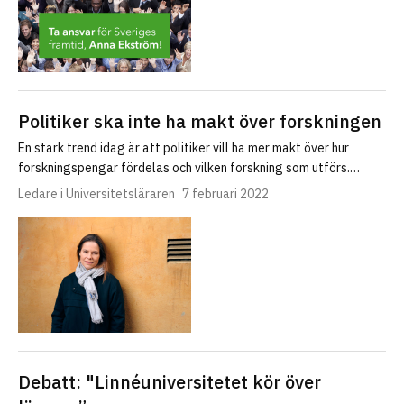
Politiker ska inte ha makt över forskningen
En stark trend idag är att politiker vill ha mer makt över hur
forskningspengar fördelas och vilken forskning som utförs.…
Ledare i Universitetsläraren
7 februari 2022
Debatt: "Linnéuniversitetet kör över