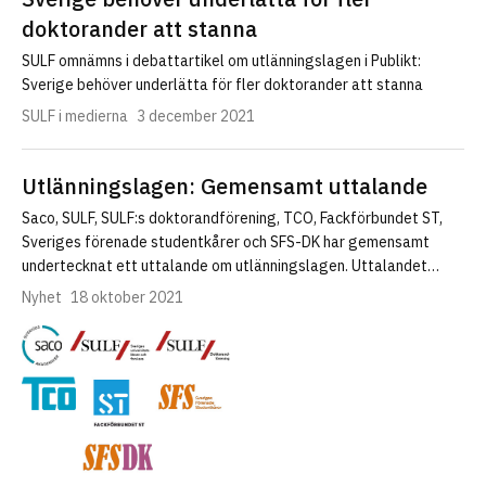
doktorander att stanna
SULF omnämns i debattartikel om utlänningslagen i Publikt:
Sverige behöver underlätta för fler doktorander att stanna
SULF i medierna
3 december 2021
Utlänningslagen: Gemensamt uttalande
Saco, SULF, SULF:s doktorandförening, TCO, Fackförbundet ST,
Sveriges förenade studentkårer och SFS-DK har gemensamt
undertecknat ett uttalande om utlänningslagen. Uttalandet…
Nyhet
18 oktober 2021