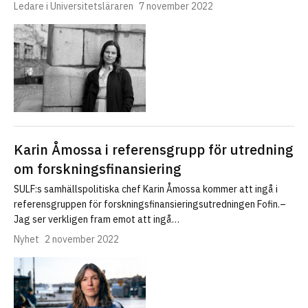
Ledare i Universitetsläraren
7 november 2022
Karin Åmossa i referensgrupp för utredning
om forskningsfinansiering
SULF:s samhällspolitiska chef Karin Åmossa kommer att ingå i
referensgruppen för forskningsfinansieringsutredningen Fofin.–
Jag ser verkligen fram emot att ingå…
Nyhet
2 november 2022