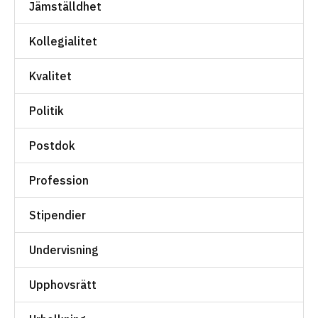
Jämställdhet
Kollegialitet
Kvalitet
Politik
Postdok
Profession
Stipendier
Undervisning
Upphovsrätt