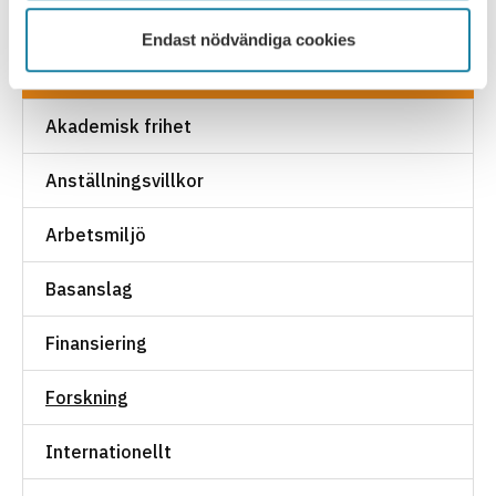
Endast nödvändiga cookies
SULF TYCKER
Akademisk frihet
Anställningsvillkor
Arbetsmiljö
Basanslag
Finansiering
Forskning
Internationellt