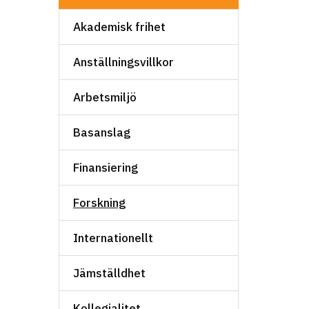
Akademisk frihet
Anställningsvillkor
Arbetsmiljö
Basanslag
Finansiering
Forskning
Internationellt
Jämställdhet
Kollegialitet