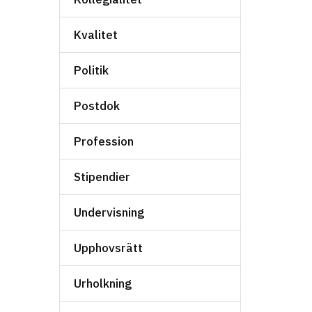
Kvalitet
Politik
Postdok
Profession
Stipendier
Undervisning
Upphovsrätt
Urholkning