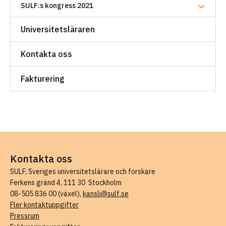
SULF:s kongress 2021
Universitetsläraren
Kontakta oss
Fakturering
Kontakta oss
SULF, Sveriges universitetslärare och forskare
Ferkens gränd 4, 111 30 Stockholm
08-505 836 00 (växel),
kansli@sulf.se
Fler kontaktuppgifter
Pressrum