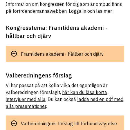
Information om kongressen för dig som är ombud finns
på förtroendemannawebben.
Logga in
och läs mer.
Kongresstema: Framtidens akademi -
hållbar och djärv
Framtidens akademi - hållbar och djärv
Valberedningens förslag
Vi har passat på att kolla vilka det egentligen är
valberedningen föreslagit,
här kan du läsa korta
intervjuer med alla
. Du kan också
ladda ned en pdf med
alla presentationer
.
Valberedningens förslag till förbundsstyrelse